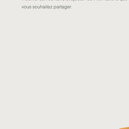
vous souhaitez partager.