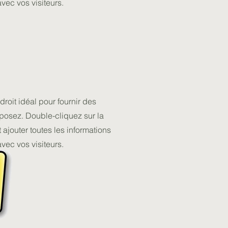
vec vos visiteurs.
droit idéal pour fournir des
oposez. Double-cliquez sur la
 ajouter toutes les informations
vec vos visiteurs.