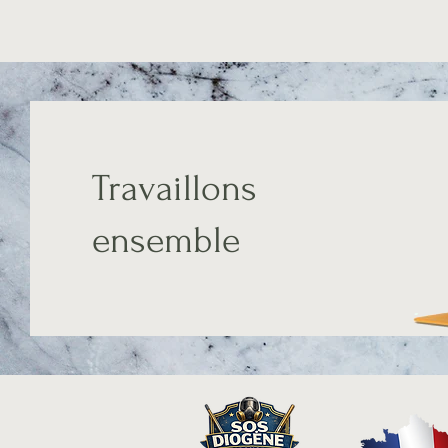
Travaillons
ensemble