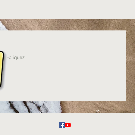
uble-cliquez