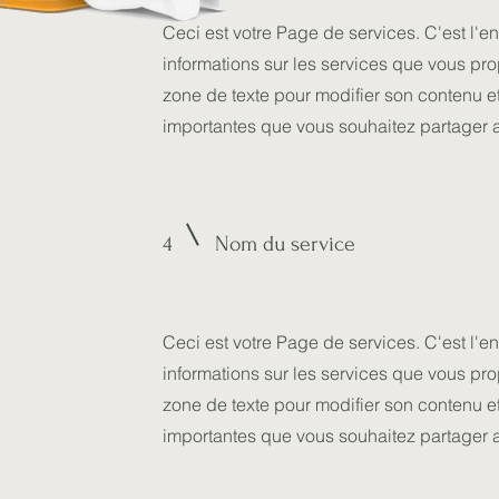
Ceci est votre Page de services. C'est l'en
informations sur les services que vous pr
zone de texte pour modifier son contenu et
importantes que vous souhaitez partager a
4
Nom du service
Ceci est votre Page de services. C'est l'en
informations sur les services que vous pr
zone de texte pour modifier son contenu et
importantes que vous souhaitez partager a