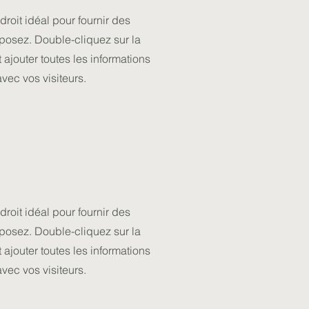
droit idéal pour fournir des
oposez. Double-cliquez sur la
 ajouter toutes les informations
vec vos visiteurs.
droit idéal pour fournir des
oposez. Double-cliquez sur la
 ajouter toutes les informations
vec vos visiteurs.